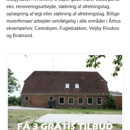
eks. renoveringsarbejde, støbning af afretningslag,
oplægning af tegl eller støbning af afretningslag. Billige
murerfirmaer arbejder selvfølgelig i alle områder i Århus
eksempelvis: Ceresbyen, Fuglebakken, Veljby Risskov
og Brabrand.