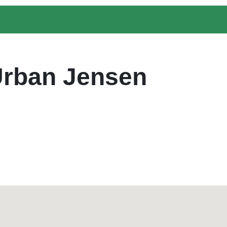
Urban Jensen