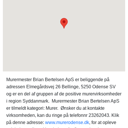
Murermester Brian Bertelsen ApS er beliggende på
adressen Elmegårdsvej 26 Bellinge, 5250 Odense SV
og er en del af gruppen af de positive murervirksomheder
i region Syddanmark. Murermester Brian Bertelsen ApS
er tilmeldt kategori: Murer. Ønsker du at kontakte
virksomheden, kan du ringe på telefonnr 23262043. Klik
på denne adresse:
www.murerodense.dk
, for at opleve