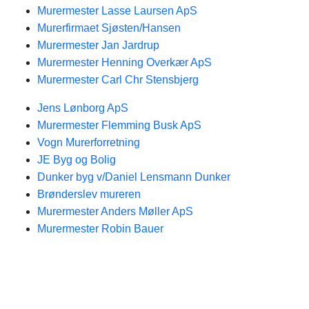
Murermester Lasse Laursen ApS
Murerfirmaet Sjøsten/Hansen
Murermester Jan Jardrup
Murermester Henning Overkær ApS
Murermester Carl Chr Stensbjerg
Jens Lønborg ApS
Murermester Flemming Busk ApS
Vogn Murerforretning
JE Byg og Bolig
Dunker byg v/Daniel Lensmann Dunker
Brønderslev mureren
Murermester Anders Møller ApS
Murermester Robin Bauer