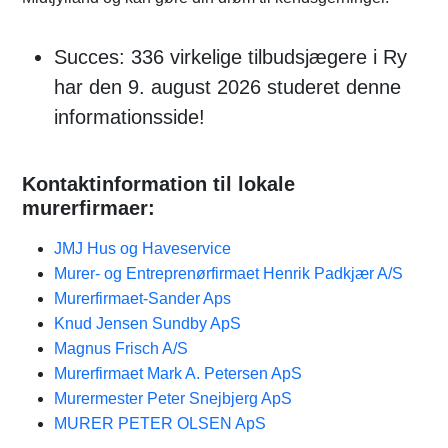
Succes: 336 virkelige tilbudsjægere i Ry
har den 9. august 2026 studeret denne
informationsside!
Kontaktinformation til lokale
murerfirmaer:
JMJ Hus og Haveservice
Murer- og Entreprenørfirmaet Henrik Padkjær A/S
Murerfirmaet-Sander Aps
Knud Jensen Sundby ApS
Magnus Frisch A/S
Murerfirmaet Mark A. Petersen ApS
Murermester Peter Snejbjerg ApS
MURER PETER OLSEN ApS