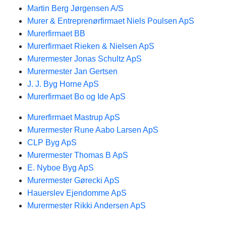
Martin Berg Jørgensen A/S
Murer & Entreprenørfirmaet Niels Poulsen ApS
Murerfirmaet BB
Murerfirmaet Rieken & Nielsen ApS
Murermester Jonas Schultz ApS
Murermester Jan Gertsen
J. J. Byg Horne ApS
Murerfirmaet Bo og Ide ApS
Murerfirmaet Mastrup ApS
Murermester Rune Aabo Larsen ApS
CLP Byg ApS
Murermester Thomas B ApS
E. Nyboe Byg ApS
Murermester Gørecki ApS
Hauerslev Ejendomme ApS
Murermester Rikki Andersen ApS