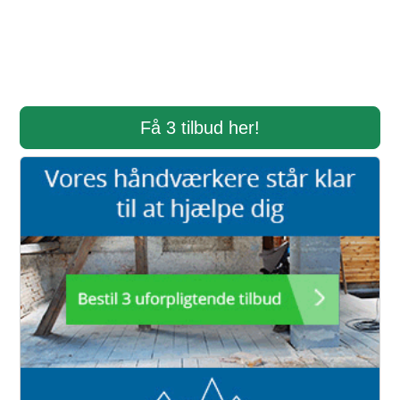
Få 3 tilbud her!