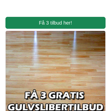
Få 3 tilbud her!