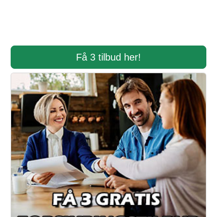
Få 3 tilbud her!