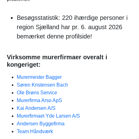
Besøgsstatistik: 220 ihærdige personer i
region Sjælland har pr. 6. august 2026
bemærket denne profilside!
Virksomme murerfirmaer overalt i
kongeriget:
Murermester Bagger
Søren Kristensen Bach
Ole Brøns Service
Murerfirma Arso ApS
Kai Andersen A/S
Murerfirmaet Yde Larsen A/S
Andersen Byggefirma
Team Håndværk