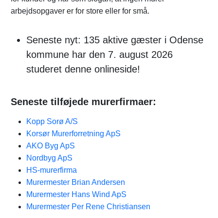
arbejdsopgaver er for store eller for små.
Seneste nyt: 135 aktive gæster i Odense
kommune har den 7. august 2026
studeret denne onlineside!
Seneste tilføjede murerfirmaer:
Kopp Sorø A/S
Korsør Murerforretning ApS
AKO Byg ApS
Nordbyg ApS
HS-murerfirma
Murermester Brian Andersen
Murermester Hans Wind ApS
Murermester Per Rene Christiansen