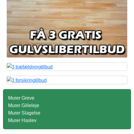
Murer Greve
Murer Gilleleje
Murer Slagelse
Murer Haslev