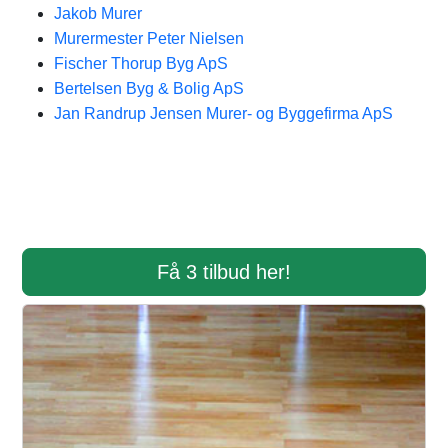
Jakob Murer
Murermester Peter Nielsen
Fischer Thorup Byg ApS
Bertelsen Byg & Bolig ApS
Jan Randrup Jensen Murer- og Byggefirma ApS
Få 3 tilbud her!