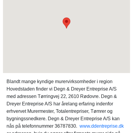
Blandt mange kyndige murervirksomheder i region
Hovedstaden finder vi Degn & Dreyer Entreprise A/S
med adressen Tørringvej 22, 2610 Rødovre. Degn &
Dreyer Entreprise A/S har årelang erfaring indenfor
erhvervet Murermester, Totalentrepriser, Tømrer og
bygningssnedkere. Degn & Dreyer Entreprise A/S kan
nås på telefonnummer 36787830.
www.ddentreprise.dk