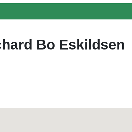
chard Bo Eskildsen