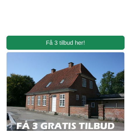
Få 3 tilbud her!