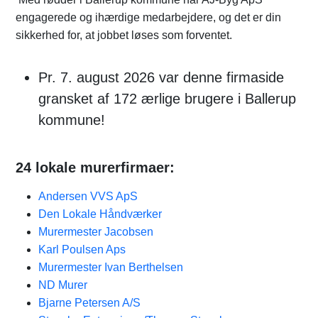
engagerede og ihærdige medarbejdere, og det er din
sikkerhed for, at jobbet løses som forventet.
Pr. 7. august 2026 var denne firmaside
gransket af 172 ærlige brugere i Ballerup
kommune!
24 lokale murerfirmaer:
Andersen VVS ApS
Den Lokale Håndværker
Murermester Jacobsen
Karl Poulsen Aps
Murermester Ivan Berthelsen
ND Murer
Bjarne Petersen A/S