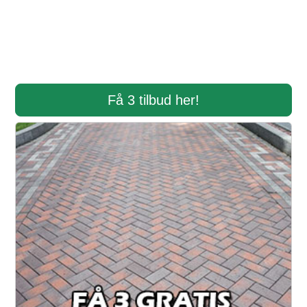
Få 3 tilbud her!