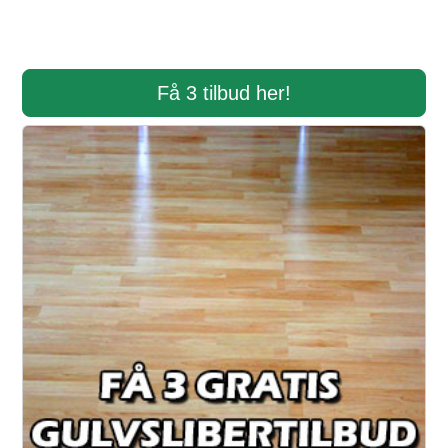
Få 3 tilbud her!