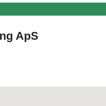
ing ApS