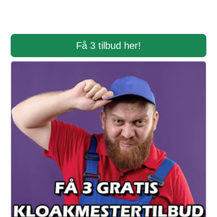
Få 3 tilbud her!