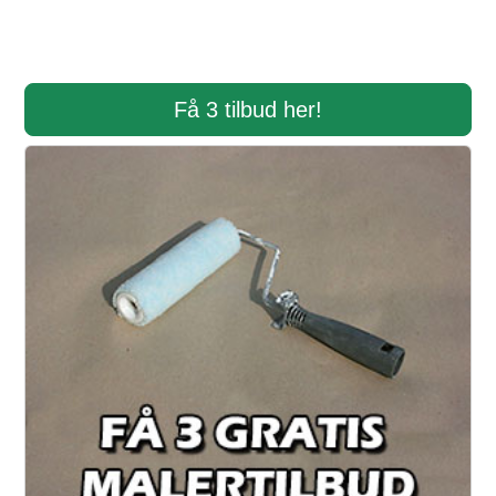
Få 3 tilbud her!