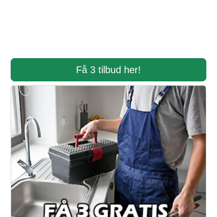
Få 3 tilbud her!