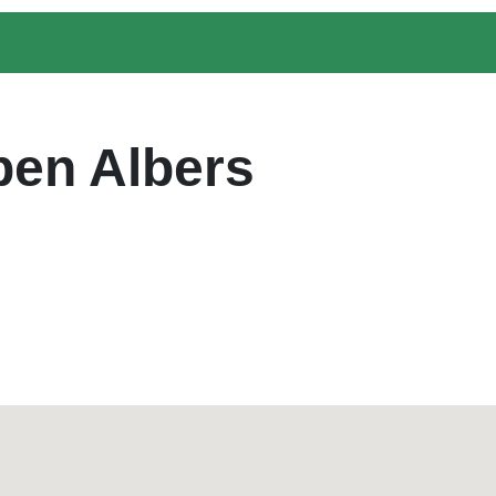
ben Albers