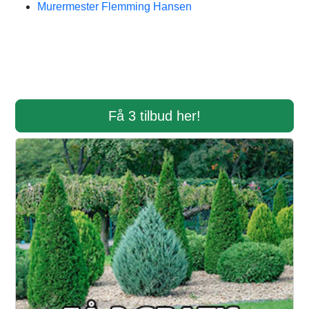
Murermester Flemming Hansen
Få 3 tilbud her!