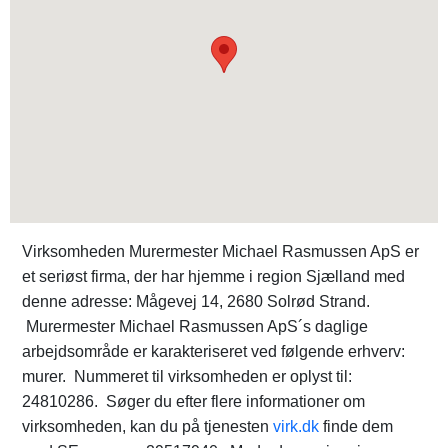
Virksomheden Murermester Michael Rasmussen ApS er
et seriøst firma, der har hjemme i region Sjælland med
denne adresse: Mågevej 14, 2680 Solrød Strand.
Murermester Michael Rasmussen ApS´s daglige
arbejdsområde er karakteriseret ved følgende erhverv:
murer. Nummeret til virksomheden er oplyst til:
24810286. Søger du efter flere informationer om
virksomheden, kan du på tjenesten
virk.dk
finde dem