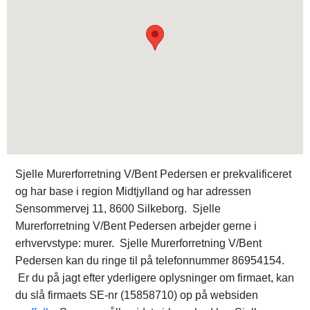
Sjelle Murerforretning V/Bent Pedersen er prekvalificeret
og har base i region Midtjylland og har adressen
Sensommervej 11, 8600 Silkeborg. Sjelle
Murerforretning V/Bent Pedersen arbejder gerne i
erhvervstype: murer. Sjelle Murerforretning V/Bent
Pedersen kan du ringe til på telefonnummer 86954154.
Er du på jagt efter yderligere oplysninger om firmaet, kan
du slå firmaets SE-nr (15858710) op på websiden