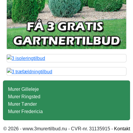
Murer Gilleleje
Murer Ringsted
Murer Tønder
Murer Fredericia
© 2026 - www.3murertilbud.nu - CVR-nr. 31135915 -
Kontakt