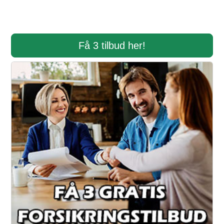
Få 3 tilbud her!