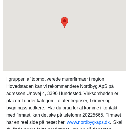
I gruppen af topmotiverede murerfirmaer i region
Hovedstaden kan vi rekommandere Nordbyg ApS på
adressen Unovej 4, 3390 Hundested. Virksomheden er
placeret under kategori: Totalentrepriser, Tømrer og
bygningssnedkere. Har du brug for at komme i kontakt
med firmaet, kan det ske på telefonnr 20225665. Firmaet
har en reel side på nettet her:
www.nordbyg-aps.dk
. Skal