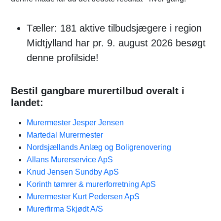
Tæller: 181 aktive tilbudsjægere i region
Midtjylland har pr. 9. august 2026 besøgt
denne profilside!
Bestil gangbare murertilbud overalt i
landet:
Murermester Jesper Jensen
Martedal Murermester
Nordsjællands Anlæg og Boligrenovering
Allans Murerservice ApS
Knud Jensen Sundby ApS
Korinth tømrer & murerforretning ApS
Murermester Kurt Pedersen ApS
Murerfirma Skjødt A/S