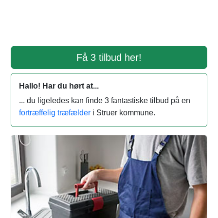
Få 3 tilbud her!
Hallo! Har du hørt at...
... du ligeledes kan finde 3 fantastiske tilbud på en
fortræffelig træfælder
i Struer kommune.