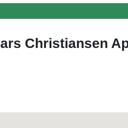
ars Christiansen A