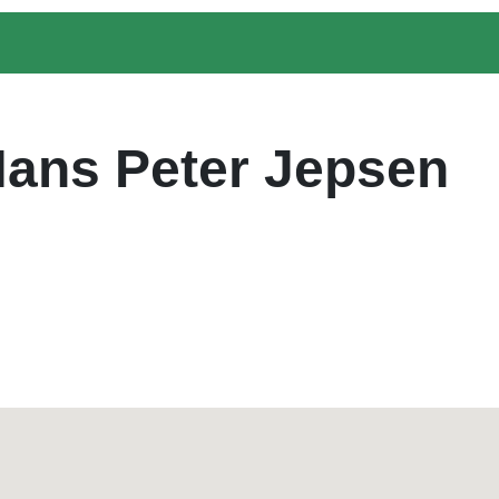
ans Peter Jepsen