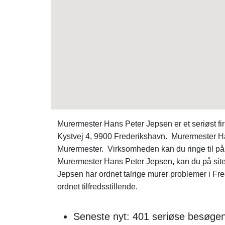
Murermester Hans Peter Jepsen er et seriøst 
Kystvej 4, 9900 Frederikshavn. Murermester H
Murermester. Virksomheden kan du ringe til på
Murermester Hans Peter Jepsen, kan du på sit
Jepsen har ordnet talrige murer problemer i Fre
ordnet tilfredsstillende.
Seneste nyt: 401 seriøse besøgend