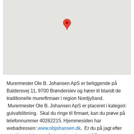
Murermester Ole B. Johansen ApS er beliggende på
Baldersvej 11, 9700 Brønderslev og hører til blandt de
traditionelle murerfirmaer i region Nordjylland.
Murermester Ole B. Johansen ApS er placeret i kategori:
gulvafslibning. Skal du ringe til firmaet, kan du prøve på
telefonnummer 40262215. Hjemmesiden har
webadressen:
www.objohansen.dk
. Er du på jagt efter