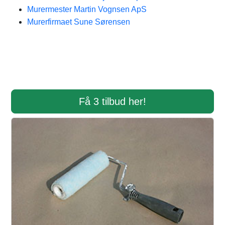
Murermester Martin Vognsen ApS
Murerfirmaet Sune Sørensen
Få 3 tilbud her!