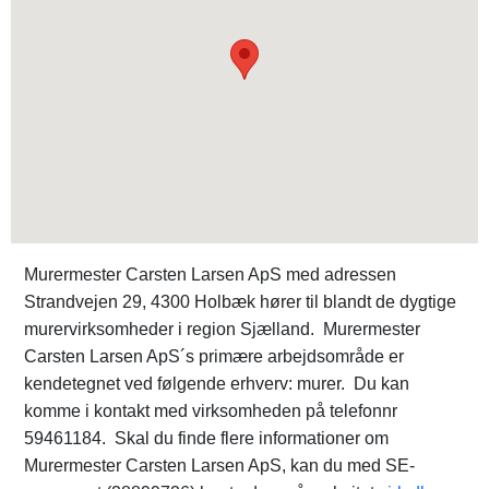
Murermester Carsten Larsen ApS med adressen
Strandvejen 29, 4300 Holbæk hører til blandt de dygtige
murervirksomheder i region Sjælland. Murermester
Carsten Larsen ApS´s primære arbejdsområde er
kendetegnet ved følgende erhverv: murer. Du kan
komme i kontakt med virksomheden på telefonnr
59461184. Skal du finde flere informationer om
Murermester Carsten Larsen ApS, kan du med SE-