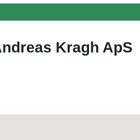
Andreas Kragh ApS