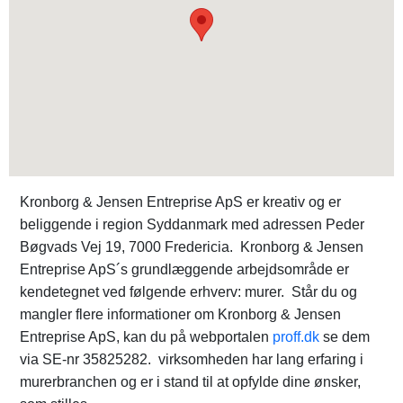
Kronborg & Jensen Entreprise ApS er kreativ og er
beliggende i region Syddanmark med adressen Peder
Bøgvads Vej 19, 7000 Fredericia. Kronborg & Jensen
Entreprise ApS´s grundlæggende arbejdsområde er
kendetegnet ved følgende erhverv: murer. Står du og
mangler flere informationer om Kronborg & Jensen
Entreprise ApS, kan du på webportalen
proff.dk
se dem
via SE-nr 35825282. virksomheden har lang erfaring i
murerbranchen og er i stand til at opfylde dine ønsker,