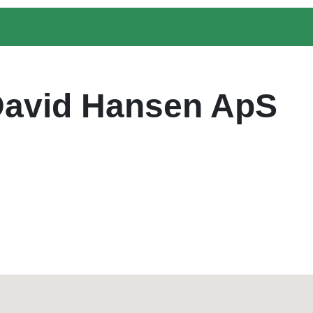
David Hansen ApS