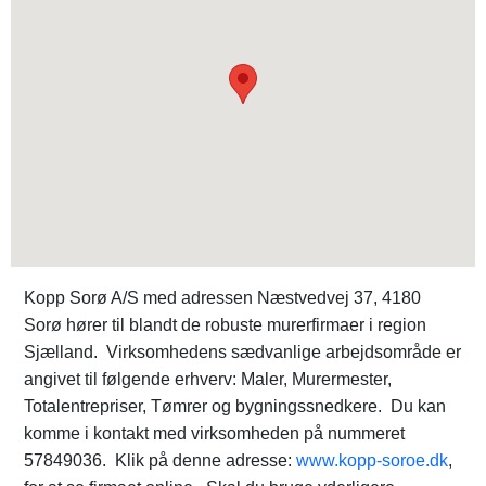
Kopp Sorø A/S med adressen Næstvedvej 37, 4180
Sorø hører til blandt de robuste murerfirmaer i region
Sjælland. Virksomhedens sædvanlige arbejdsområde er
angivet til følgende erhverv: Maler, Murermester,
Totalentrepriser, Tømrer og bygningssnedkere. Du kan
komme i kontakt med virksomheden på nummeret
57849036. Klik på denne adresse:
www.kopp-soroe.dk
,