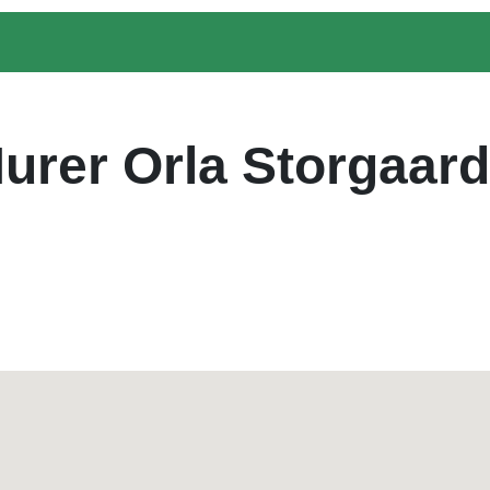
rer Orla Storgaard