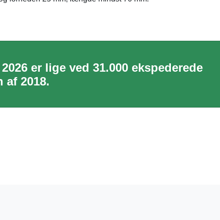
 2026 er lige ved 31.000 ekspederede
 af 2018.