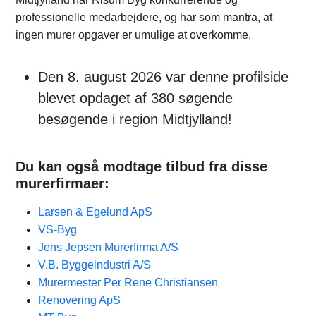
professionelle medarbejdere, og har som mantra, at
ingen murer opgaver er umulige at overkomme.
Den 8. august 2026 var denne profilside
blevet opdaget af 380 søgende
besøgende i region Midtjylland!
Du kan også modtage tilbud fra disse
murerfirmaer:
Larsen & Egelund ApS
VS-Byg
Jens Jepsen Murerfirma A/S
V.B. Byggeindustri A/S
Murermester Per Rene Christiansen
Renovering ApS