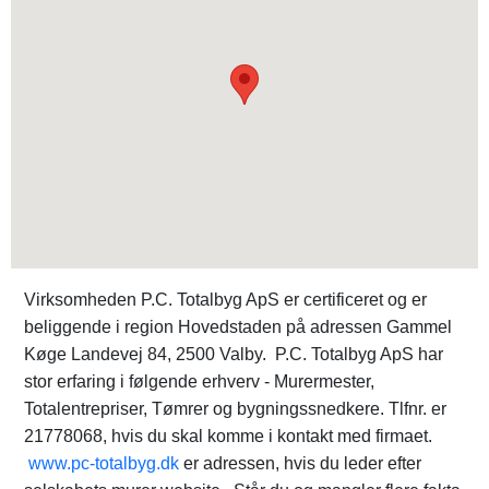
Virksomheden P.C. Totalbyg ApS er certificeret og er
beliggende i region Hovedstaden på adressen Gammel
Køge Landevej 84, 2500 Valby. P.C. Totalbyg ApS har
stor erfaring i følgende erhverv - Murermester,
Totalentrepriser, Tømrer og bygningssnedkere. Tlfnr. er
21778068, hvis du skal komme i kontakt med firmaet.
www.pc-totalbyg.dk
er adressen, hvis du leder efter