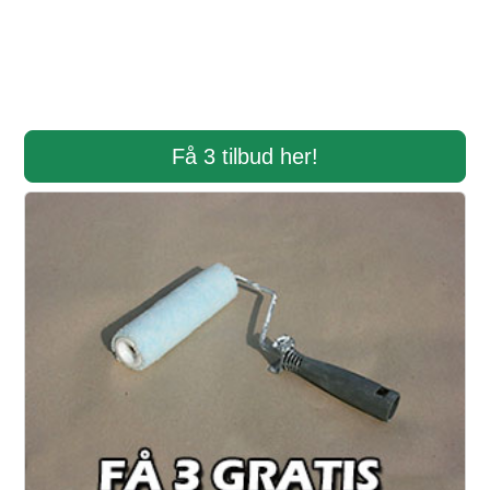
Få 3 tilbud her!