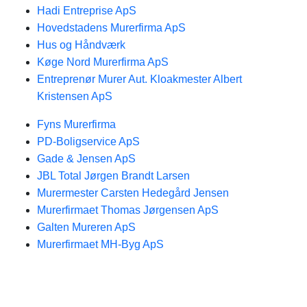
Hadi Entreprise ApS
Hovedstadens Murerfirma ApS
Hus og Håndværk
Køge Nord Murerfirma ApS
Entreprenør Murer Aut. Kloakmester Albert
Kristensen ApS
Fyns Murerfirma
PD-Boligservice ApS
Gade & Jensen ApS
JBL Total Jørgen Brandt Larsen
Murermester Carsten Hedegård Jensen
Murerfirmaet Thomas Jørgensen ApS
Galten Mureren ApS
Murerfirmaet MH-Byg ApS