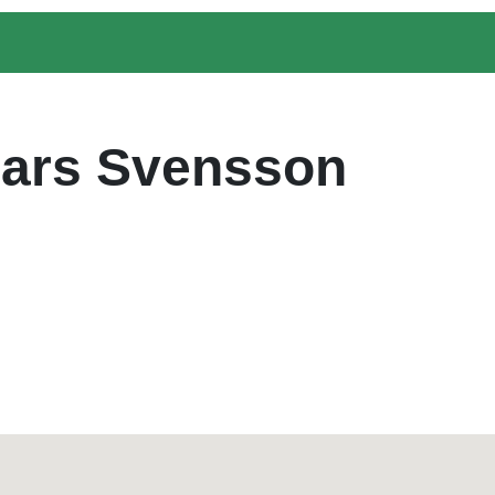
Lars Svensson