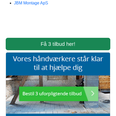
JBM Montage ApS
Få 3 tilbud her!