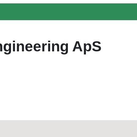
ngineering ApS