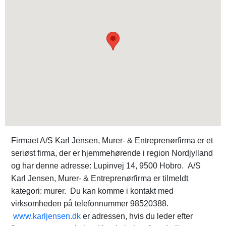
Firmaet A/S Karl Jensen, Murer- & Entreprenørfirma er et
seriøst firma, der er hjemmehørende i region Nordjylland
og har denne adresse: Lupinvej 14, 9500 Hobro. A/S
Karl Jensen, Murer- & Entreprenørfirma er tilmeldt
kategori: murer. Du kan komme i kontakt med
virksomheden på telefonnummer 98520388.
www.karljensen.dk
er adressen, hvis du leder efter