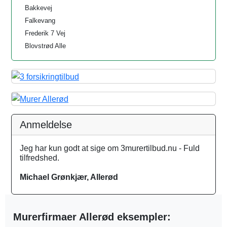
Bakkevej
Falkevang
Frederik 7 Vej
Blovstrød Alle
Anmeldelse
Jeg har kun godt at sige om 3murertilbud.nu - Fuld
tilfredshed.
Michael Grønkjær, Allerød
Murerfirmaer Allerød eksempler: