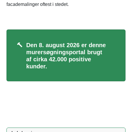
facademalinger oftest i stedet.
🔨
Den 8. august 2026 er denne
murersøgningsportal brugt
af cirka 42.000 positive
kunder.