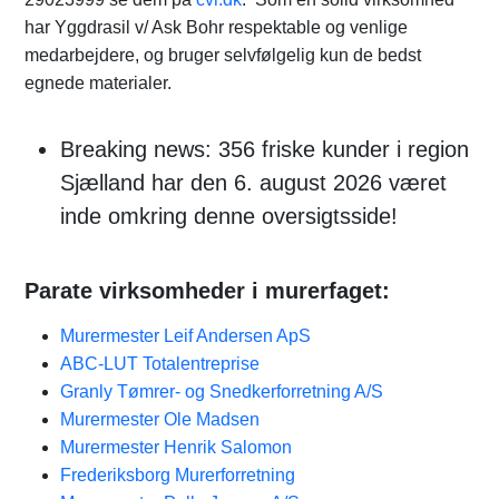
har Yggdrasil v/ Ask Bohr respektable og venlige
medarbejdere, og bruger selvfølgelig kun de bedst
egnede materialer.
Breaking news: 356 friske kunder i region
Sjælland har den 6. august 2026 været
inde omkring denne oversigtsside!
Parate virksomheder i murerfaget:
Murermester Leif Andersen ApS
ABC-LUT Totalentreprise
Granly Tømrer- og Snedkerforretning A/S
Murermester Ole Madsen
Murermester Henrik Salomon
Frederiksborg Murerforretning