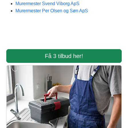
Murermester Svend Viborg ApS
Murermester Per Olsen og Søn ApS
Få 3 tilbud her!