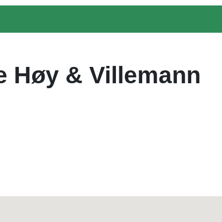
 Høy & Villemann