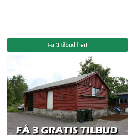
Få 3 tilbud her!