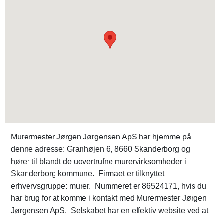
Murermester Jørgen Jørgensen ApS har hjemme på
denne adresse: Granhøjen 6, 8660 Skanderborg og
hører til blandt de uovertrufne murervirksomheder i
Skanderborg kommune. Firmaet er tilknyttet
erhvervsgruppe: murer. Nummeret er 86524171, hvis du
har brug for at komme i kontakt med Murermester Jørgen
Jørgensen ApS. Selskabet har en effektiv website ved at