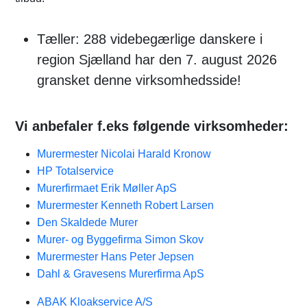
Tæller: 288 videbegærlige danskere i
region Sjælland har den 7. august 2026
gransket denne virksomhedsside!
Vi anbefaler f.eks følgende virksomheder:
Murermester Nicolai Harald Kronow
HP Totalservice
Murerfirmaet Erik Møller ApS
Murermester Kenneth Robert Larsen
Den Skaldede Murer
Murer- og Byggefirma Simon Skov
Murermester Hans Peter Jepsen
Dahl & Gravesens Murerfirma ApS
ABAK Kloakservice A/S