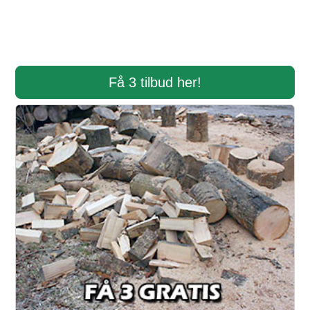
Få 3 tilbud her!